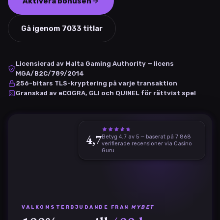
Aktivera bonusen
Gå igenom 7033 titlar
Licensierad av Malta Gaming Authority — licens
MGA/B2C/789/2014
256-bitars TLS-kryptering på varje transaktion
Granskad av eCOGRA, GLI och QUINEL för rättvist spel
4,7
Betyg 4,7 av 5 — baserat på 7 868
verifierade recensioner via Casino
Guru
VÄLKOMSTERBJUDANDE FRÅN
MYBET