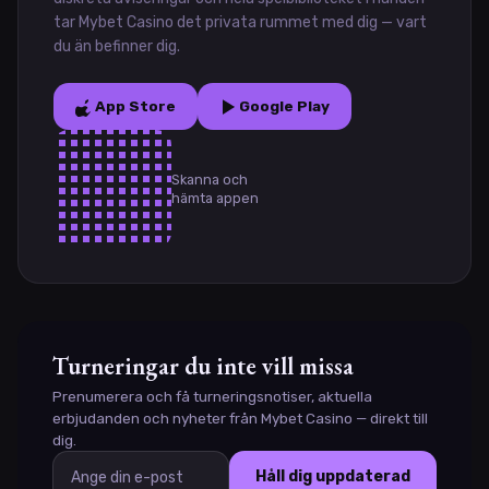
tar Mybet Casino det privata rummet med dig — vart
du än befinner dig.
App Store
Google Play
Skanna och
hämta appen
Turneringar du inte vill missa
Prenumerera och få turneringsnotiser, aktuella
erbjudanden och nyheter från Mybet Casino — direkt till
dig.
Håll dig uppdaterad
Ange din e-post