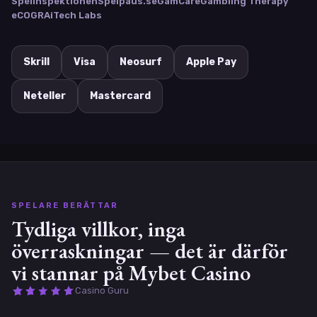
Spelinspektionen
Spelpaus.se
GamCare
Gambling Therapy
eCOGRA
iTech Labs
Skrill
Visa
Neosurf
Apple Pay
Neteller
Mastercard
SPELARE BERÄTTAR
Tydliga villkor, inga
överraskningar — det är därför
vi stannar på Mybet Casino
Casino Guru