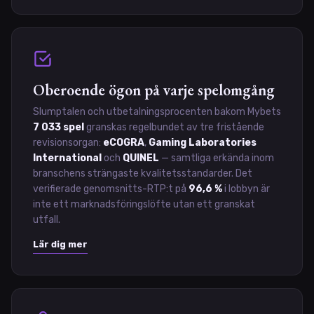
Oberoende ögon på varje spelomgång
Slumptalen och utbetalningsprocenten bakom Mybets
7 033 spel
granskas regelbundet av tre fristående
revisionsorgan:
eCOGRA
,
Gaming Laboratories
International
och
QUINEL
— samtliga erkända inom
branschens strängaste kvalitetsstandarder. Det
verifierade genomsnitts-RTP:t på
96,6 %
i lobbyn är
inte ett marknadsföringslöfte utan ett granskat
utfall.
Lär dig mer