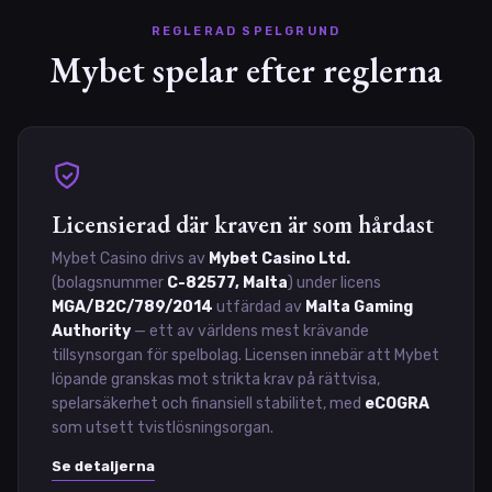
REGLERAD SPELGRUND
Mybet spelar efter reglerna
Licensierad där kraven är som hårdast
Mybet Casino drivs av
Mybet Casino Ltd.
(bolagsnummer
C-82577, Malta
) under licens
MGA/B2C/789/2014
utfärdad av
Malta Gaming
Authority
— ett av världens mest krävande
tillsynsorgan för spelbolag. Licensen innebär att Mybet
löpande granskas mot strikta krav på rättvisa,
spelarsäkerhet och finansiell stabilitet, med
eCOGRA
som utsett tvistlösningsorgan.
Se detaljerna