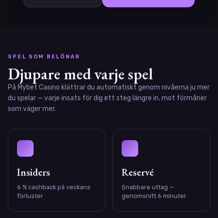
SPEL SOM BELÖNAR
Djupare med varje spel
På Mybet Casino klättrar du automatiskt genom nivåerna ju mer
du spelar — varje insats för dig ett steg längre in, mot förmåner
som väger mer.
Insiders
Reservé
6 % cashback på veckans
Snabbare uttag —
förluster
genomsnitt 6 minuter