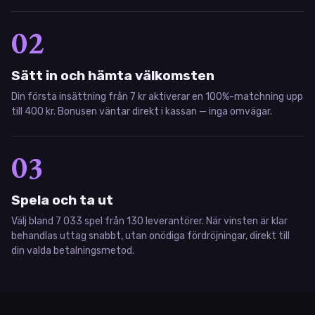
02
Sätt in och hämta välkomsten
Din första insättning från 7 kr aktiverar en 100%-matchning upp
till 400 kr. Bonusen väntar direkt i kassan — inga omvägar.
03
Spela och ta ut
Välj bland 7 033 spel från 130 leverantörer. När vinsten är klar
behandlas uttag snabbt, utan onödiga fördröjningar, direkt till
din valda betalningsmetod.