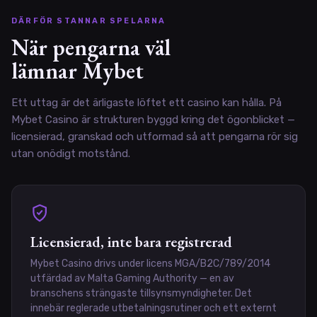
DÄRFÖR STANNAR SPELARNA
När pengarna väl
lämnar Mybet
Ett uttag är det ärligaste löftet ett casino kan hålla. På
Mybet Casino är strukturen byggd kring det ögonblicket —
licensierad, granskad och utformad så att pengarna rör sig
utan onödigt motstånd.
Licensierad, inte bara registrerad
Mybet Casino drivs under licens MGA/B2C/789/2014
utfärdad av Malta Gaming Authority — en av
branschens strängaste tillsynsmyndigheter. Det
innebär reglerade utbetalningsrutiner och ett externt