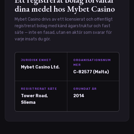
dina medel hos Mybet Casino
Mybet Casino drivs av ett licensierat och offentligt
registrerat bolag med känd ägarstruktur och fast
säte — inte en fasad, utan en aktör som svarar för
varje insats du gör.
JURIDISK ENHET
ORGANISATIONSNUM
MER
Mybet Casino Ltd.
C-82577 (Malta)
REGISTRERAT SÄTE
GRUNDAT ÅR
Tower Road,
2014
Sliema