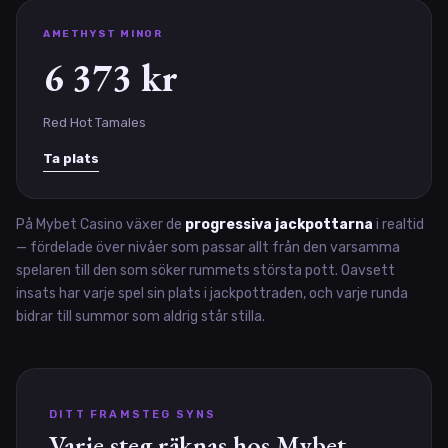
AMETHYST MINOR
6 373 kr
Red Hot Tamales
Ta plats
På Mybet Casino växer de
progressiva jackpottarna
i realtid
— fördelade över nivåer som passar allt från den varsamma
spelaren till den som söker rummets största pott. Oavsett
insats har varje spel sin plats i jackpottraden, och varje runda
bidrar till summor som aldrig står stilla.
DITT FRAMSTEG SYNS
Varje steg räknas hos Mybet